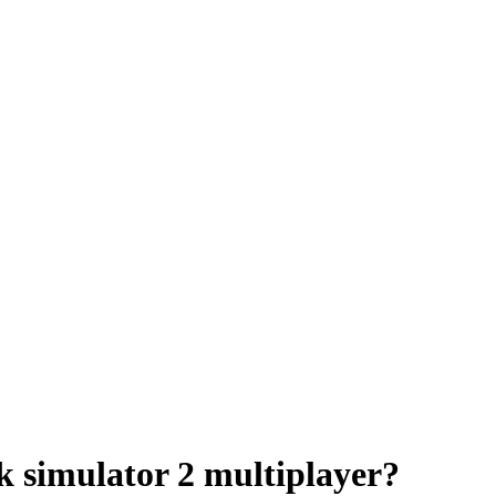
k simulator 2 multiplayer?