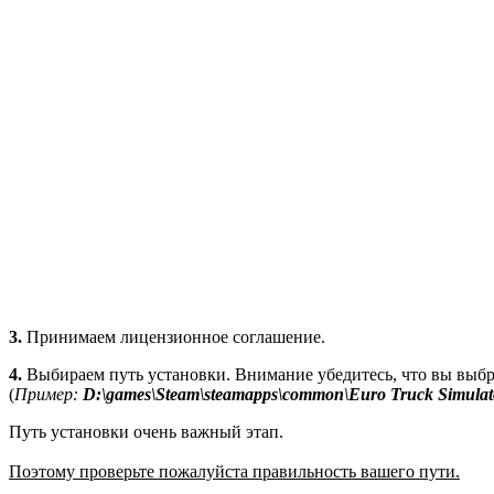
3.
Принимаем лицензионное соглашение.
4.
Выбираем путь установки. Внимание убедитесь, что вы выб
(
Пример:
D:\games\Steam\steamapps\common\Euro Truck Simulat
Путь установки очень важный этап.
Поэтому проверьте пожалуйста правильность вашего пути.