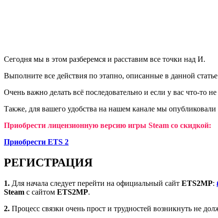
Сегодня мы в этом разберемся и расставим все точки над И.
Выполните все действия по этапно, описанные в данной статье
Очень важно делать всё последовательно и если у вас что-то н
Также, для вашего удобства на нашем канале мы опубликовали в
Приобрести лицензионную версию игры Steam со скидкой:
Приобрести ETS 2
РЕГИСТРАЦИЯ
1.
Для начала следует перейти на официальный сайт
ETS2MP
:
Steam
с сайтом
ETS2MP
.
2.
Процесс связки очень прост и трудностей возникнуть не дол