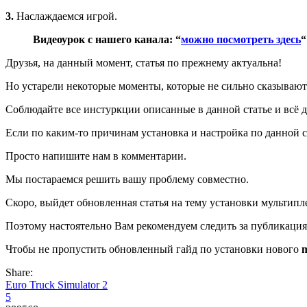
3.
Наслаждаемся игрой.
Видеоурок с нашего канала: “
можно посмотреть здесь
“
Друзья, на данный момент, статья по прежнему актуальна!
Но устарели некоторые моменты, которые не сильно сказывают
Соблюдайте все инстуркции описанные в данной статье и всё 
Если по каким-то причинам установка и настройка по данной с
Просто напишите нам в комментарии.
Мы постараемся решить вашу проблему совместно.
Скоро, выйдет обновленная статья на тему установки мультипл
Поэтому настоятельно Вам рекомендуем следить за публикация
Чтобы не пропустить обновленный гайд по установки нового
m
Share:
Euro Truck Simulator 2
5