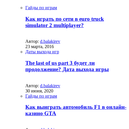
Гайды по играм
Как играть по сети в euro truck
simulator 2 multiplayer?
Автор:
d.balakirev
23 марта, 2016
Даты выхода игр
The last of us part 3 будет ли
продолжение? Дата выхода игры
Автор:
d.balakirev
30 июня, 2020
Гайды по играм
Как выиграть автомобиль F1 в онлайн-
казино GTA