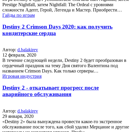
Prestige Nightfall, затем Nightfall: The Ordeal с уровнями
сложности Адепт, Герой, Легенда и Мастер. Приобрести…
Гайды по играм
Destiny 2 Crimson Days 2020: как получить
кондитерские сердца
Автор:
d.balakirev
12 февраля, 2020
В течение следующей недели, Destiny 2 будет преобразован в
сердечный праздник на тему Дня святого Валентина под
названием Crimson Days. Как только серверы…
Игровая индустрия
Destiny 2 - откатывает прогресс после
аварийного обслуживания
Автор:
d.balakirev
29 января, 2020
«Destiny 2» была вынуждена провести какое-то экстренное
обслуживание после того, как сбой удалял Мерцание и другие