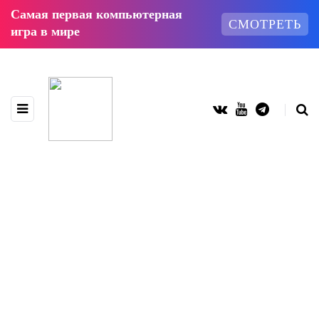
Самая первая компьютерная
СМОТРЕТЬ
игра в мире
ТЕГ ПРОСМОТРА
GTA 6