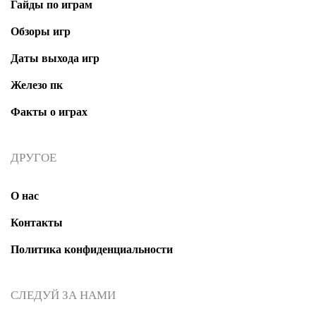
Гайды по играм
d.balakirev
Обзоры игр
Даты выхода игр
Железо пк
Факты о играх
ДРУГОЕ
О нас
Контакты
Политика конфиденциальности
СЛЕДУЙ ЗА НАМИ