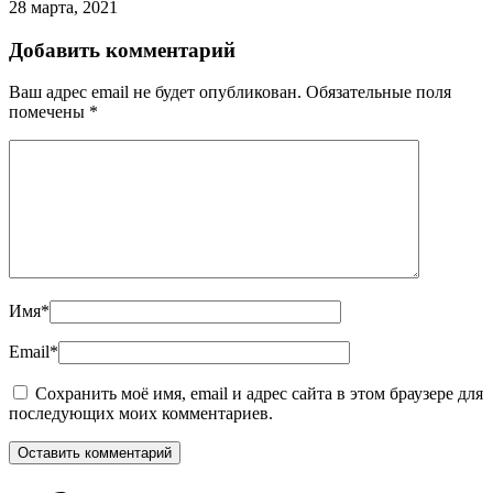
28 марта, 2021
Добавить комментарий
Ваш адрес email не будет опубликован.
Обязательные поля
помечены
*
Имя
*
Email
*
Сохранить моё имя, email и адрес сайта в этом браузере для
последующих моих комментариев.