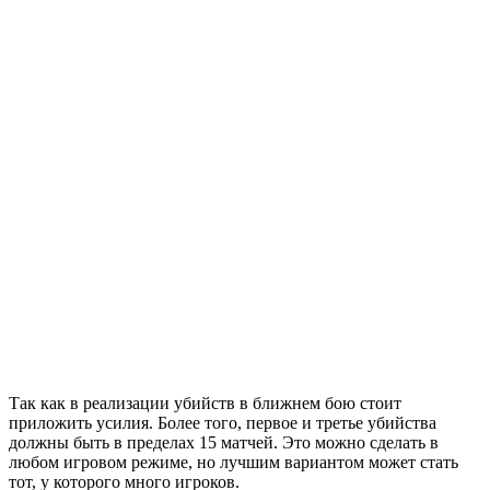
Так как в реализации убийств в ближнем бою стоит
приложить усилия. Более того, первое и третье убийства
должны быть в пределах 15 матчей. Это можно сделать в
любом игровом режиме, но лучшим вариантом может стать
тот, у которого много игроков.