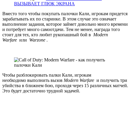
ВЫЗЫВАЕТ ГЛЮК ЭКРАНА
Вместо того чтобы покупать палочки Кали, игрокам придется
зарабатывать их по старинке. В этом случае это означает
выполнение задания, которое займет довольно много времени
и потребует много самоотдачи. Тем не менее, награда того
стоит для тех, кто любит рукопашный бой в
Modern
Warfare
или
Warzone
.
Чтобы разблокировать палки Кали, игрокам
необходимо выполнить вызов
Modern Warfare
и получить три
убийства в ближнем бою, проходя через 15 различных матчей.
Это будет достаточно трудной задачей.