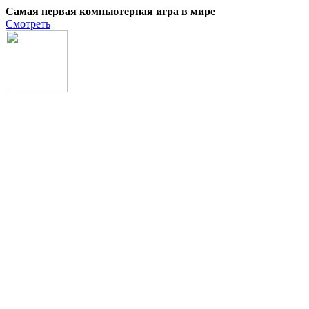
Самая первая компьютерная игра в мире
Смотреть