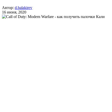
Автор:
d.balakirev
16 июня, 2020