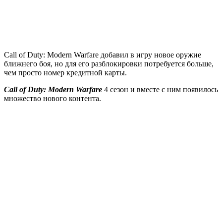
Call of Duty: Modern Warfare добавил в игру новое оружие
ближнего боя, но для его разблокировки потребуется больше,
чем просто номер кредитной карты.
Call of Duty: Modern Warfare
4 сезон и вместе с ним появилось
множество нового контента.