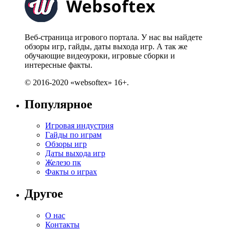
Веб-страница игрового портала. У нас вы найдете
обзоры игр, гайды, даты выхода игр. А так же
обучающие видеоуроки, игровые сборки и
интересные факты.
© 2016-2020 «websoftex» 16+.
Популярное
Игровая индустрия
Гайды по играм
Обзоры игр
Даты выхода игр
Железо пк
Факты о играх
Другое
О нас
Контакты