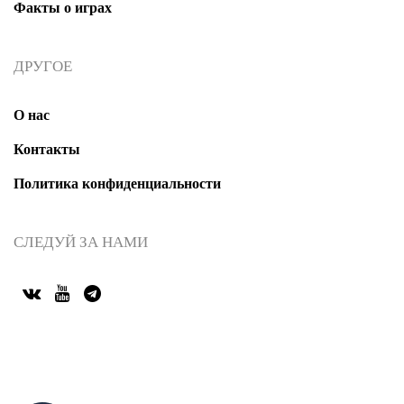
Факты о играх
ДРУГОЕ
О нас
Контакты
Политика конфиденциальности
СЛЕДУЙ ЗА НАМИ