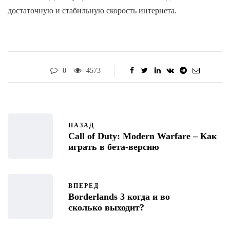
достаточную и стабильную скорость интернета.
0
4573
НАЗАД
Call of Duty: Modern Warfare – Как
играть в бета-версию
ВПЕРЕД
Borderlands 3 когда и во
сколько выходит?