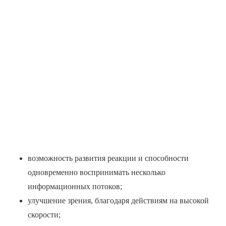
возможность развития реакции и способности
одновременно воспринимать несколько
информационных потоков;
улучшение зрения, благодаря действиям на высокой
скорости;