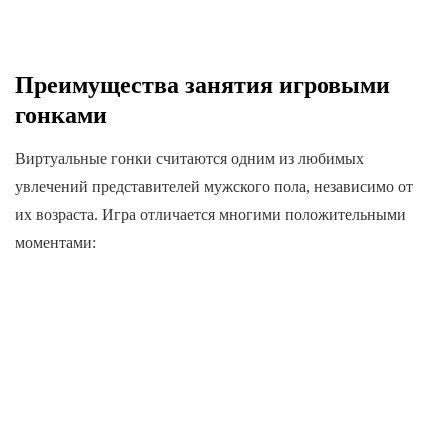
Преимущества занятия игровыми
гонками
Виртуальные гонки считаются одним из любимых
увлечений представителей мужского пола, независимо от
их возраста. Игра отличается многими положительными
моментами: