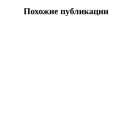
Похожие публикации
СТАТЬИ ПАРТНЕРОВ