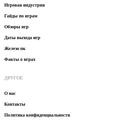
Игровая индустрия
Гайды по играм
Обзоры игр
Даты выхода игр
Железо пк
Факты о играх
ДРУГОЕ
О нас
Контакты
Политика конфиденциальности