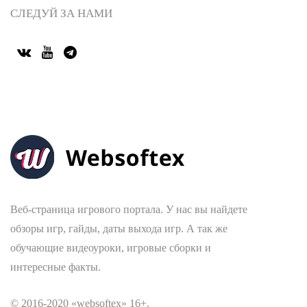
СЛЕДУЙ ЗА НАМИ
Веб-страница игрового портала. У нас вы найдете
обзоры игр, гайды, даты выхода игр. А так же
обучающие видеоуроки, игровые сборки и
интересные факты.
© 2016-2020 «websoftex» 16+.