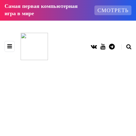
Самая первая компьютерная
СМОТРЕТЬ
игра в мире