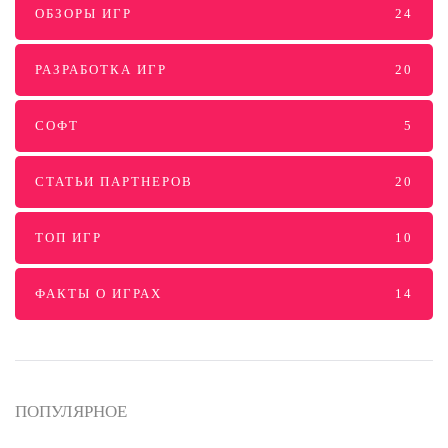
ОБЗОРЫ ИГР
24
РАЗРАБОТКА ИГР
20
СОФТ
5
СТАТЬИ ПАРТНЕРОВ
20
ТОП ИГР
10
ФАКТЫ О ИГРАХ
14
ПОПУЛЯРНОЕ