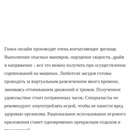
Гонки онлайн производят очень впечатляющее зрелище.
Выполнение опасных маневров, ощущение скорости, драйв
и напряжение – все это можно получить при осуществлении
соревнований на машинах. Любители заездов готовы
проводить за виртуальным развлечением много времени,
занимаясь оттачиванием движений и трюков. Полученное
удовольствие стоит потраченных часов. Специалисты не
рекомендуют злоупотреблять игрой, чтобы не нанести вред
здоровью организма. Рациональное использование игрового
приложения станет одновременно прекрасным отдыхом и