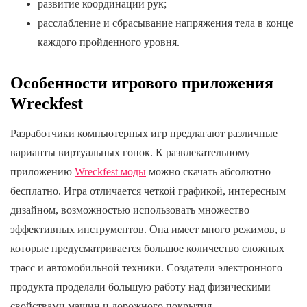
развитие координации рук;
расслабление и сбрасывание напряжения тела в конце
каждого пройденного уровня.
Особенности игрового приложения
Wreckfest
Разработчики компьютерных игр предлагают различные
варианты виртуальных гонок. К развлекательному
приложению
Wreckfest моды
можно скачать абсолютно
бесплатно. Игра отличается четкой графикой, интересным
дизайном, возможностью использовать множество
эффективных инструментов. Она имеет много режимов, в
которые предусматривается большое количество сложных
трасс и автомобильной техники. Создатели электронного
продукта проделали большую работу над физическими
свойствами машин и дорожного покрытия.