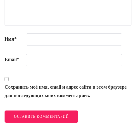
Имя
*
Email
*
Сохранить моё имя, email и адрес сайта в этом браузере
для последующих моих комментариев.