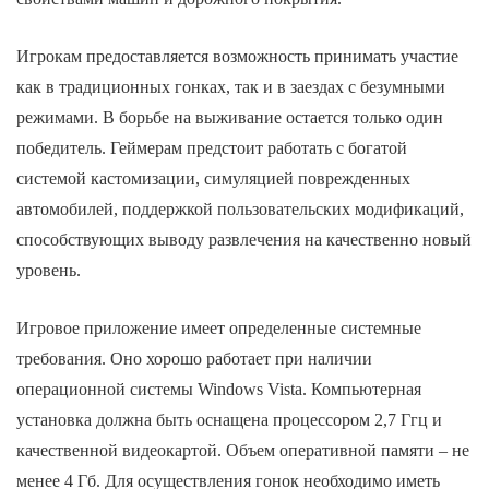
Игрокам предоставляется возможность принимать участие
как в традиционных гонках, так и в заездах с безумными
режимами. В борьбе на выживание остается только один
победитель. Геймерам предстоит работать с богатой
системой кастомизации, симуляцией поврежденных
автомобилей, поддержкой пользовательских модификаций,
способствующих выводу развлечения на качественно новый
уровень.
Игровое приложение имеет определенные системные
требования. Оно хорошо работает при наличии
операционной системы Windows Vista. Компьютерная
установка должна быть оснащена процессором 2,7 Ггц и
качественной видеокартой. Объем оперативной памяти – не
менее 4 Гб. Для осуществления гонок необходимо иметь