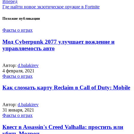
Вперед
Где найти новое экзотическое оружие в Fortnite
Похожие публикации
Факты о играх
Мод Cyberpunk 2077 улучшает вождение и
управляемость авто
Автор:
d.balakirev
4 февраля, 2021
Факты о играх
Как сломать карту Reclaim в Call of Duty: Mobile
Автор:
d.balakirev
31 января, 2021
Факты о играх
Квест в Assassin's Creed Valhalla: простить или
убить Модрон