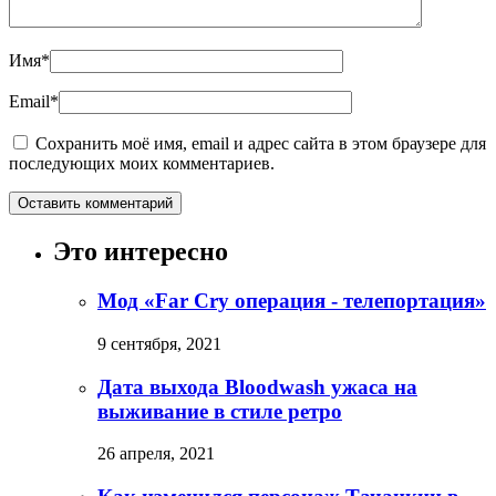
Имя
*
Email
*
Сохранить моё имя, email и адрес сайта в этом браузере для
последующих моих комментариев.
Это интересно
Мод «Far Cry операция - телепортация»
9 сентября, 2021
Дата выхода Bloodwash ужаса на
выживание в стиле ретро
26 апреля, 2021