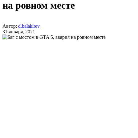
на ровном месте
Автор:
d.balakirev
31 января, 2021