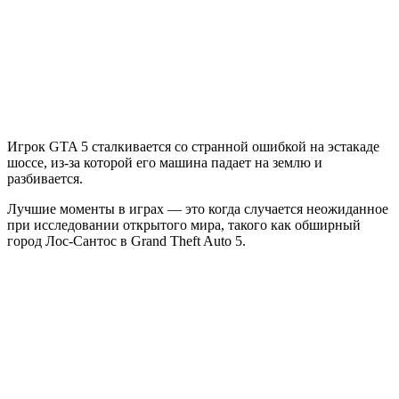
Игрок GTA 5 сталкивается со странной ошибкой на эстакаде
шоссе, из-за которой его машина падает на землю и
разбивается.
Лучшие моменты в играх — это когда случается неожиданное
при исследовании открытого мира, такого как обширный
город Лос-Сантос в Grand Theft Auto 5.