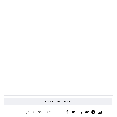
CALL OF DUTY
0
7099