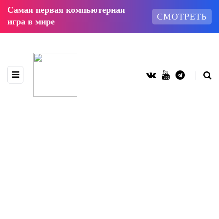
Самая первая компьютерная
СМОТРЕТЬ
игра в мире