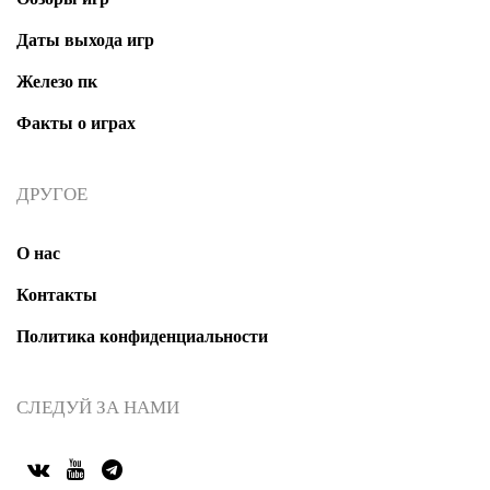
Даты выхода игр
Железо пк
Факты о играх
ДРУГОЕ
О нас
Контакты
Политика конфиденциальности
СЛЕДУЙ ЗА НАМИ