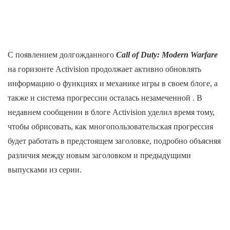
С появлением долгожданного
Call of Duty: Modern Warfare
на горизонте Activision продолжает активно обновлять
информацию о функциях и механике игры в своем блоге, а
также и система прогрессии осталась незамеченной . В
недавнем сообщении в блоге Activision уделил время тому,
чтобы обрисовать, как многопользовательская прогрессия
будет работать в предстоящем заголовке, подробно объясняя
различия между новым заголовком и предыдущими
выпусками из серии.