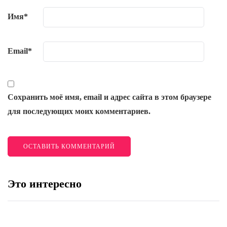
Имя
*
Email
*
Сохранить моё имя, email и адрес сайта в этом браузере
для последующих моих комментариев.
Это интересно