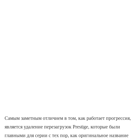
Самым заметным отличием в том, как работает прогрессия,
является удаление перезагрузок Prestige, которые были
главными для серии с тех пор, как оригинальное название