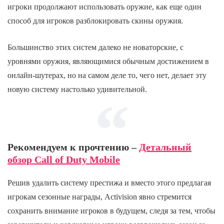
игроки продолжают использовать оружие, как еще один
способ для игроков разблокировать скины оружия.
Большинство этих систем далеко не новаторские, с
уровнями оружия, являющимися обычным достижением в
онлайн-шутерах, но на самом деле то, чего нет, делает эту
новую систему настолько удивительной.
Рекомендуем к прочтению –
Детальный
обзор Call of Duty Mobile
Решив удалить систему престижа и вместо этого предлагая
игрокам сезонные награды, Activision явно стремится
сохранить внимание игроков в будущем, следя за тем, чтобы