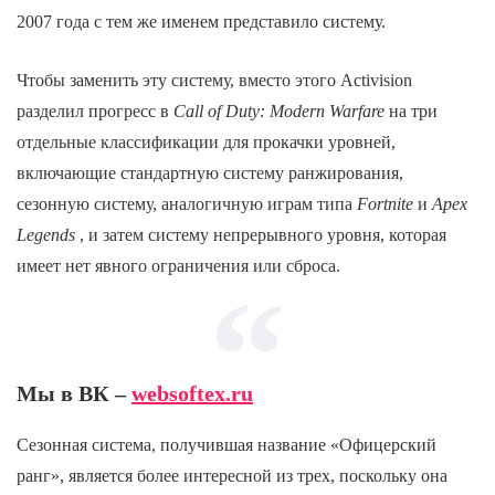
2007 года с тем же именем представило систему.
Чтобы заменить эту систему, вместо этого Activision
разделил прогресс в
Call of Duty: Modern Warfare
на три
отдельные классификации для прокачки уровней,
включающие стандартную систему ранжирования,
сезонную систему, аналогичную играм типа
Fortnite
и
Apex
Legends
, и затем систему непрерывного уровня, которая
имеет нет явного ограничения или сброса.
Мы в ВК –
websoftex.ru
Сезонная система, получившая название «Офицерский
ранг», является более интересной из трех, поскольку она