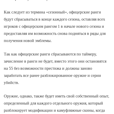
Как следует из термина «сезонный», офицерские ранги
будут сбрасываться в конце каждого сезона, оставляя всех
игроков с офицерским рангом 1 в начале нового сезона и
предоставляя им возможность снова подняться в ряды для
получения новой эмблемы.
Так как офицерские ранги сбрасываются по таймеру,
зачисление в ранги не будет, вместо этого они остановятся
на 55 без возможности престижа и должны заново
заработать все ранее разблокированное оружие и серии
убийств.
Оружие, однако, также будет иметь свой собственный опыт,
определенный для каждого отдельного оружия, который
разблокирует модификации и камуфляжные скины, когда