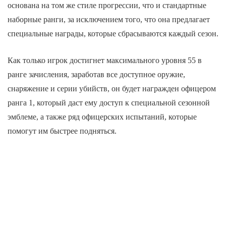
основана на том же стиле прогрессии, что и стандартные
наборные ранги, за исключением того, что она предлагает
специальные награды, которые сбрасываются каждый сезон.
Как только игрок достигнет максимального уровня 55 в
ранге зачисления, заработав все доступное оружие,
снаряжение и серии убийств, он будет награжден офицером
ранга 1, который даст ему доступ к специальной сезонной
эмблеме, а также ряд офицерских испытаний, которые
помогут им быстрее подняться.