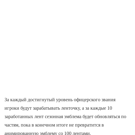
За каждый достигнутый уровень офицерского звания
игроки будут зарабатывать ленточку, а за каждые 10
заработанных лент сезонная эмблема будет обновляться по
частям, пока в конечном итоге не превратится в
анимированную эмблему со 100 лентами.