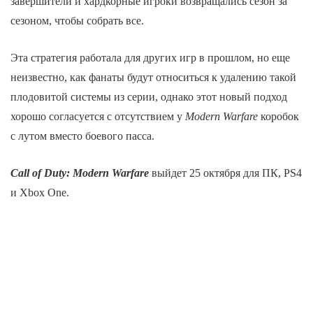
завершители и хардкорные игроки возвращались сезон за
сезоном, чтобы собрать все.
Эта стратегия работала для других игр в прошлом, но еще
неизвестно, как фанаты будут относиться к удалению такой
плодовитой системы из серии, однако этот новый подход
хорошо согласуется с отсутствием у
Modern Warfare
коробок
с лутом вместо боевого пасса.
Call of Duty: Modern Warfare
выйдет 25 октября для ПК, PS4
и Xbox One.