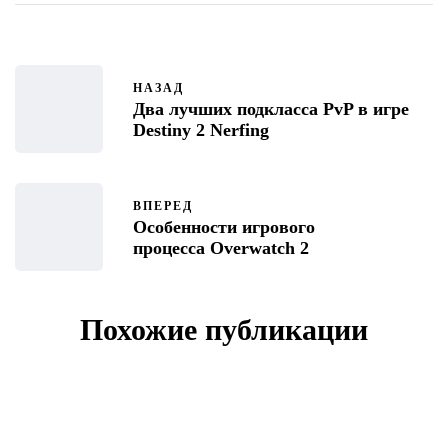
НАЗАД
Два лучших подкласса PvP в игре
Destiny 2 Nerfing
ВПЕРЕД
Особенности игрового
процесса Overwatch 2
Похожие публикации