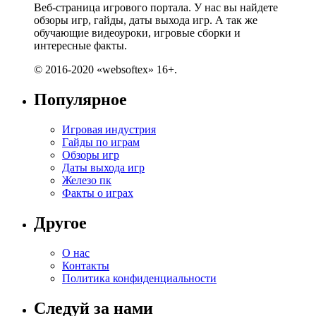
Веб-страница игрового портала. У нас вы найдете
обзоры игр, гайды, даты выхода игр. А так же
обучающие видеоуроки, игровые сборки и
интересные факты.
© 2016-2020 «websoftex» 16+.
Популярное
Игровая индустрия
Гайды по играм
Обзоры игр
Даты выхода игр
Железо пк
Факты о играх
Другое
О нас
Контакты
Политика конфиденциальности
Следуй за нами