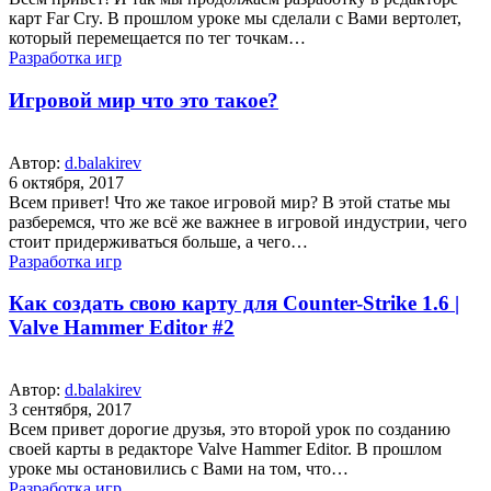
карт Far Cry. В прошлом уроке мы сделали с Вами вертолет,
который перемещается по тег точкам…
Разработка игр
Игровой мир что это такое?
Автор:
d.balakirev
6 октября, 2017
Всем привет! Что же такое игровой мир? В этой статье мы
разберемся, что же всё же важнее в игровой индустрии, чего
стоит придерживаться больше, а чего…
Разработка игр
Как создать свою карту для Counter-Strike 1.6 |
Valve Hammer Editor #2
Автор:
d.balakirev
3 сентября, 2017
Всем привет дорогие друзья, это второй урок по созданию
своей карты в редакторе Valve Hammer Editor. В прошлом
уроке мы остановились с Вами на том, что…
Разработка игр