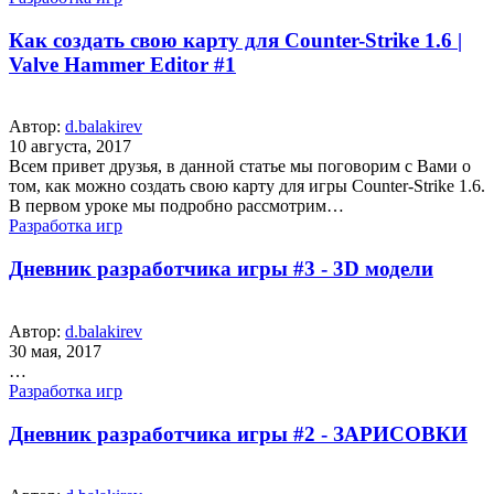
Как создать свою карту для Counter-Strike 1.6 |
Valve Hammer Editor #1
Автор:
d.balakirev
10 августа, 2017
Всем привет друзья, в данной статье мы поговорим с Вами о
том, как можно создать свою карту для игры Counter-Strike 1.6.
В первом уроке мы подробно рассмотрим…
Разработка игр
Дневник разработчика игры #3 - 3D модели
Автор:
d.balakirev
30 мая, 2017
…
Разработка игр
Дневник разработчика игры #2 - ЗАРИСОВКИ